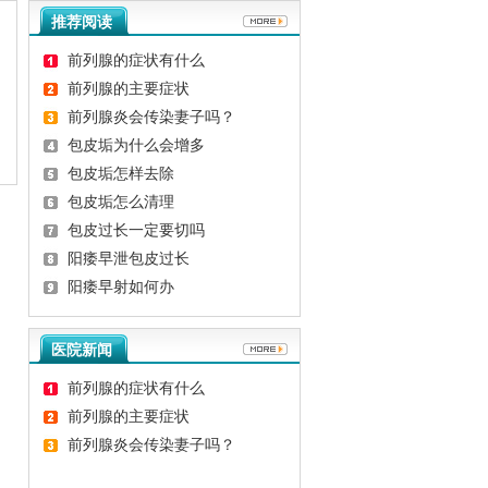
推荐阅读
前列腺的症状有什么
前列腺的主要症状
前列腺炎会传染妻子吗？
包皮垢为什么会增多
包皮垢怎样去除
包皮垢怎么清理
包皮过长一定要切吗
阳痿早泄包皮过长
阳痿早射如何办
医院新闻
前列腺的症状有什么
前列腺的主要症状
前列腺炎会传染妻子吗？