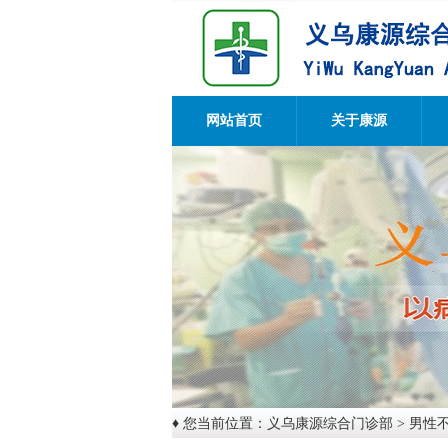
网站首页
关于康源
♦ 您当前位置：
义乌康源综合门诊部
>
男性