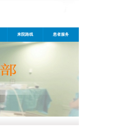
来院路线
患者服务