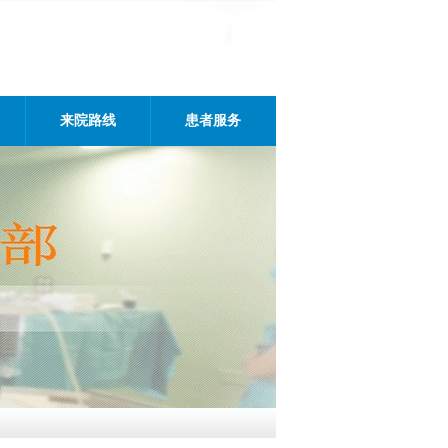
来院路线
患者服务