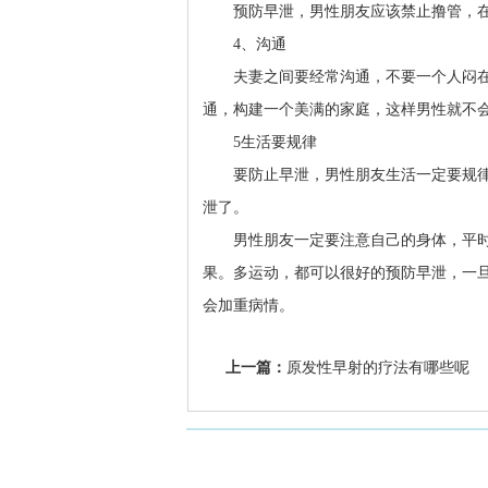
预防早泄，男性朋友应该禁止撸管，在
4、沟通
夫妻之间要经常沟通，不要一个人闷在
通，构建一个美满的家庭，这样男性就不
5生活要规律
要防止早泄，男性朋友生活一定要规律
泄了。
男性朋友一定要注意自己的身体，平时
果。多运动，都可以很好的预防早泄，一
会加重病情。
上一篇：
原发性早射的疗法有哪些呢