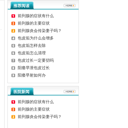
推荐阅读
前列腺的症状有什么
前列腺的主要症状
前列腺炎会传染妻子吗？
包皮垢为什么会增多
包皮垢怎样去除
包皮垢怎么清理
包皮过长一定要切吗
阳痿早泄包皮过长
阳痿早射如何办
医院新闻
前列腺的症状有什么
前列腺的主要症状
前列腺炎会传染妻子吗？