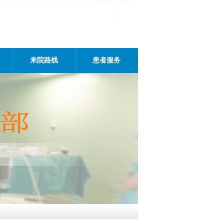
来院路线
患者服务