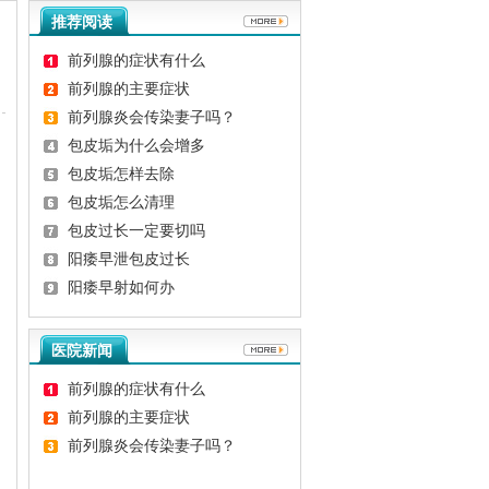
推荐阅读
前列腺的症状有什么
前列腺的主要症状
前列腺炎会传染妻子吗？
包皮垢为什么会增多
包皮垢怎样去除
包皮垢怎么清理
包皮过长一定要切吗
阳痿早泄包皮过长
阳痿早射如何办
医院新闻
前列腺的症状有什么
前列腺的主要症状
前列腺炎会传染妻子吗？